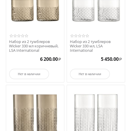
Набор из 2 тумблеров
Набор из 2 тумблеров
Wicker 330 мл коричневый,
Wicker 330 мл, LSA
LSA International
International
6 200.00
5 450.00
Р
Р
Нет в наличии
Нет в наличии