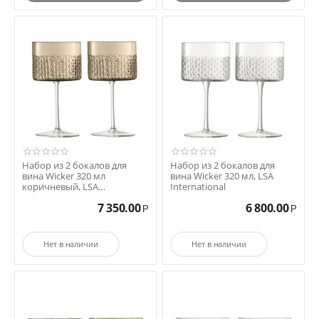
Набор из 2 бокалов для
Набор из 2 бокалов для
вина Wicker 320 мл
вина Wicker 320 мл, LSA
коричневый, LSA
International
International
7 350.00
6 800.00
Р
Р
Нет в наличии
Нет в наличии