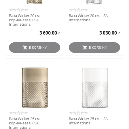
Ваза Wicker 20 см
Ваза Wicker 20 см, LSA
коричневая, LSA
International
International
3 690.00
3 030.00
Р
Р
В КОРЗИНУ
В КОРЗИНУ
Ваза Wicker 25 см
Ваза Wicker 25 см, LSA
коричневая, LSA
International
International