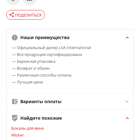
share
ПОДЕЛИТЬСЯ
Наши преимущества
— Официальный дилер LSA International
— Вся продукция сертифицирована
— Бережная упаковка
— Возврат и обмен
— Различные способы оплаты
— Лучшая цена
Варианты оплаты
Найдите похожие
Бокалы для вина
Wicker