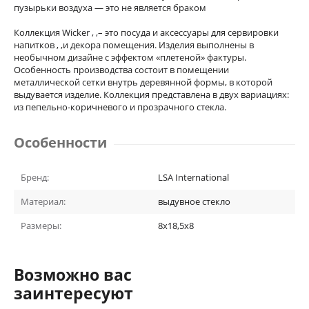
пузырьки воздуха — это не является браком
Коллекция Wicker , ,– это посуда и аксессуары для сервировки
напитков , ,и декора помещения. Изделия выполнены в
необычном дизайне с эффектом «плетеной» фактуры.
Особенность производства состоит в помещении
металлической сетки внутрь деревянной формы, в которой
выдувается изделие. Коллекция представлена в двух вариациях:
из пепельно-коричневого и прозрачного стекла.
Особенности
Бренд:
LSA International
Материал:
выдувное стекло
Размеры:
8x18,5x8
Возможно вас
заинтересуют