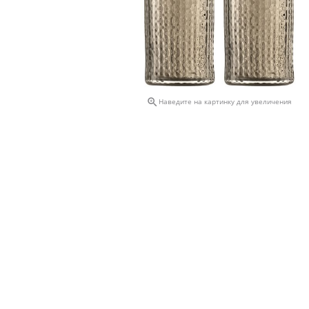

Наведите на картинку для увеличения