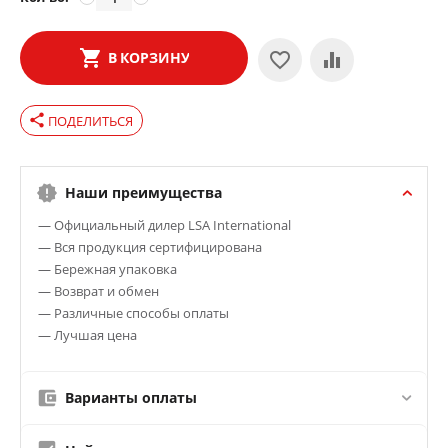
В КОРЗИНУ
share
ПОДЕЛИТЬСЯ
Наши преимущества
— Официальный дилер LSA International
— Вся продукция сертифицирована
— Бережная упаковка
— Возврат и обмен
— Различные способы оплаты
— Лучшая цена
Варианты оплаты