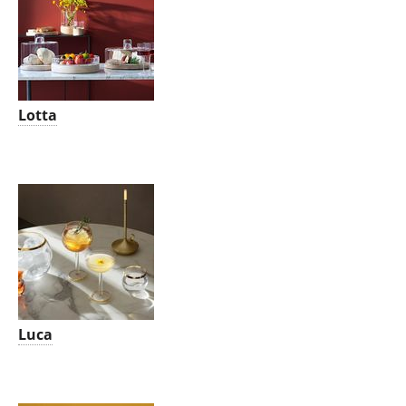
Lotta
Luca