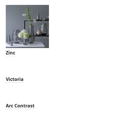
Zinc
Victoria
Arc Contrast