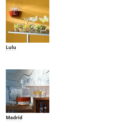
Lulu
Madrid