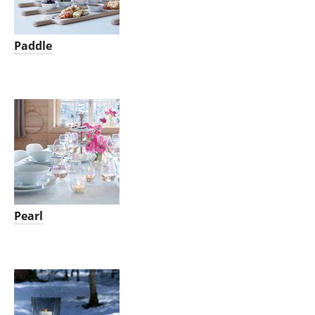
Paddle
Pearl