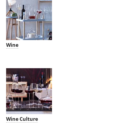
Wine
Wine Culture