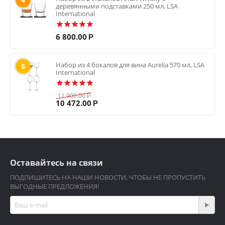
деревянными подставками 250 мл, LSA
International
6 800.00
Р
Набор из 4 бокалов для вина Aurelia 570 мл, LSA
5
International
11 900.00
Р
10 472.00
Р
Оставайтесь на связи
ПОДПИШИТЕСЬ НА НАШИ НОВОСТИ, ЧТОБЫ НЕ ПРОПУСТИТЬ
ВЫГОДНЫЕ ПРЕДЛОЖЕНИЯ!