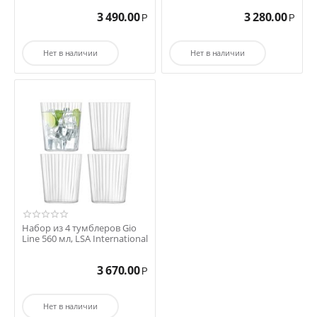
3 490.00
3 280.00
Р
Р
Нет в наличии
Нет в наличии
Набор из 4 тумблеров Gio
Line 560 мл, LSA International
3 670.00
Р
Нет в наличии