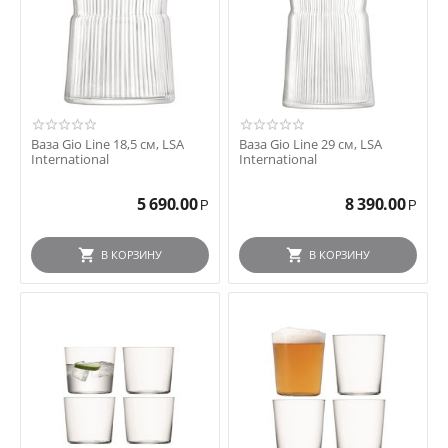
Ваза Gio Line 18,5 см, LSA
Ваза Gio Line 29 см, LSA
International
International
5 690.00
8 390.00
Р
Р
В КОРЗИНУ
В КОРЗИНУ