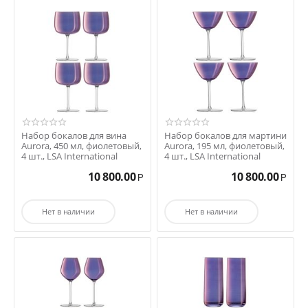
Набор бокалов для вина
Набор бокалов для мартини
Aurora, 450 мл, фиолетовый,
Aurora, 195 мл, фиолетовый,
4 шт., LSA International
4 шт., LSA International
10 800.00
10 800.00
Р
Р
Нет в наличии
Нет в наличии