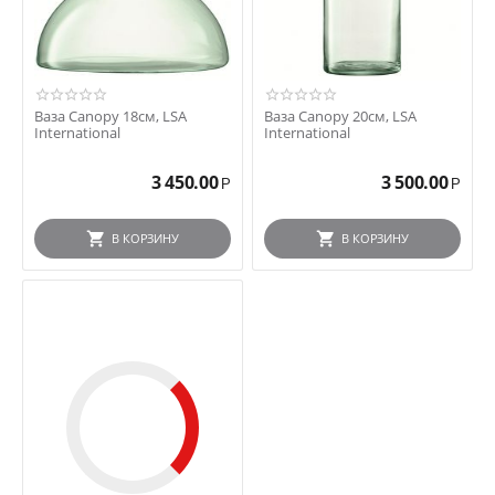
Ваза Canopy 18см, LSA
Ваза Canopy 20см, LSA
International
International
3 450.00
3 500.00
Р
Р
В КОРЗИНУ
В КОРЗИНУ