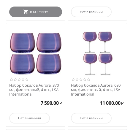
В КОРЗИНУ
Нет в наличии
Набор бокалов Aurora, 370
Набор бокалов Aurora, 680
мл, фиолетовый, 4 шт., LSA
мл, фиолетовый, 4 шт., LSA
International
International
7 590.00
11 000.00
Р
Р
Нет в наличии
Нет в наличии