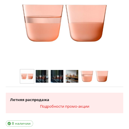
Летняя распродажа
Подробности промо-акции
В наличии
