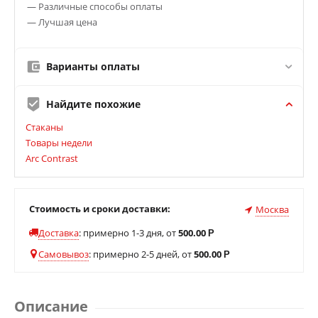
— Различные способы оплаты
— Лучшая цена
Варианты оплаты
Найдите похожие
Стаканы
Товары недели
Arc Contrast
Стоимость и сроки доставки:
Москва
Доставка
:
примерно 1-3 дня, от
500.00
Р
Самовывоз
:
примерно 2-5 дней, от
500.00
Р
Описание