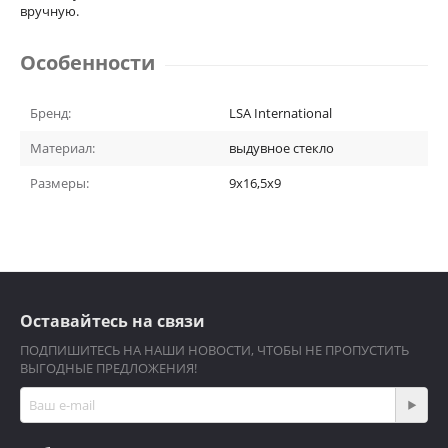
вручную.
Особенности
Бренд:
LSA International
Материал:
выдувное стекло
Размеры:
9x16,5x9
Оставайтесь на связи
ПОДПИШИТЕСЬ НА НАШИ НОВОСТИ, ЧТОБЫ НЕ ПРОПУСТИТЬ
ВЫГОДНЫЕ ПРЕДЛОЖЕНИЯ!