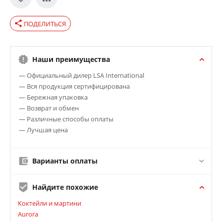
share
ПОДЕЛИТЬСЯ
Наши преимущества
— Официальный дилер LSA International
— Вся продукция сертифицирована
— Бережная упаковка
— Возврат и обмен
— Различные способы оплаты
— Лучшая цена
Варианты оплаты
Найдите похожие
Коктейли и мартини
Aurora