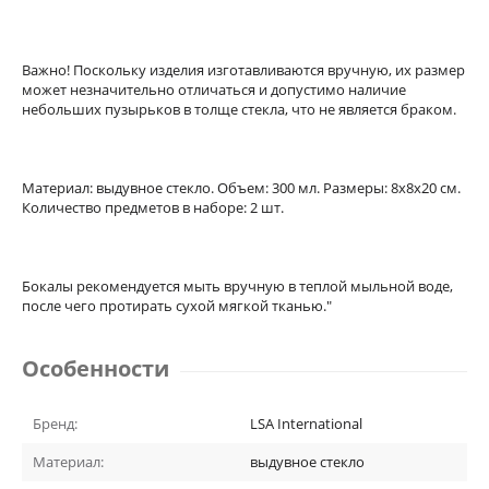
Важно! Поскольку изделия изготавливаются вручную, их размер
может незначительно отличаться и допустимо наличие
небольших пузырьков в толще стекла, что не является браком.
Материал: выдувное стекло. Объем: 300 мл. Размеры: 8х8х20 см.
Количество предметов в наборе: 2 шт.
Бокалы рекомендуется мыть вручную в теплой мыльной воде,
после чего протирать сухой мягкой тканью."
Особенности
Бренд:
LSA International
Материал:
выдувное стекло