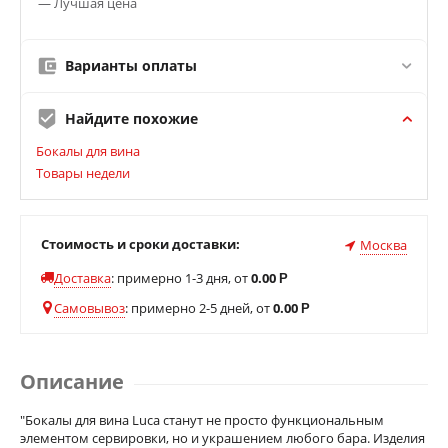
— Лучшая цена
Варианты оплаты
Найдите похожие
Бокалы для вина
Товары недели
Стоимость и сроки доставки:
Москва
Доставка
:
примерно 1-3 дня, от
0.00
Р
Самовывоз
:
примерно 2-5 дней, от
0.00
Р
Описание
"Бокалы для вина Luca станут не просто функциональным
элементом сервировки, но и украшением любого бара. Изделия