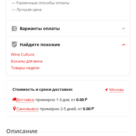
— Различные способы оплаты
— Лучшая цена
Варианты оплаты
Найдите похожие
Wine Culture
Бокалы для вина
Товары недели
Стоимость и сроки доставки:
Москва
Доставка
:
примерно 1-3 дня, от
0.00
Р
Самовывоз
:
примерно 2-5 дней, от
0.00
Р
Описание