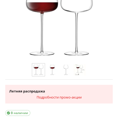
Летняя распродажа
Подробности промо-акции
В наличии
