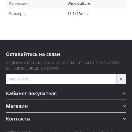
Коллекция:
Wine Culture
Размеры:
11,1x23x11,1
Оставайтесь на связи
ПОДПИШИТЕСЬ НА НАШИ НОВОСТИ, ЧТОБЫ НЕ ПРОПУСТИТЬ
ВЫГОДНЫЕ ПРЕДЛОЖЕНИЯ!
Кабинет покупателя
Магазин
Контакты