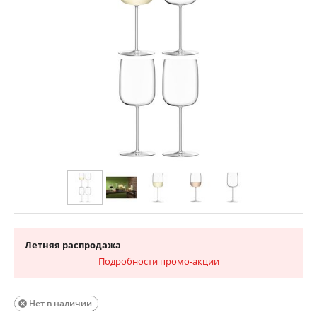
Летняя распродажа
Подробности промо-акции
Нет в наличии
