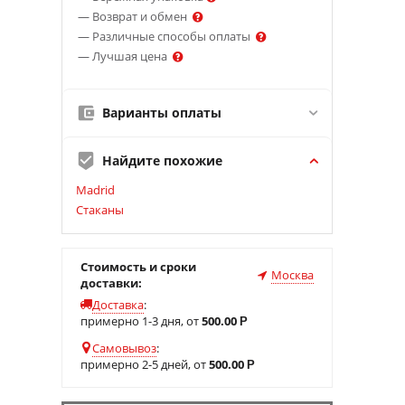
— Возврат и обмен
— Различные способы оплаты
— Лучшая цена
Варианты оплаты
Найдите похожие
Madrid
Стаканы
Стоимость и сроки
Москва
доставки:
Доставка
:
примерно 1-3 дня, от
500.00
Р
Самовывоз
:
примерно 2-5 дней, от
500.00
Р