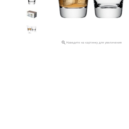

Наведите на картинку для увеличения