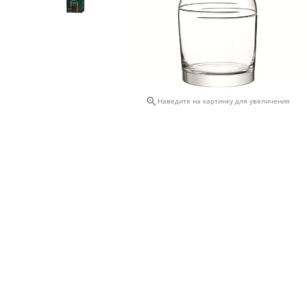

Наведите на картинку для увеличения