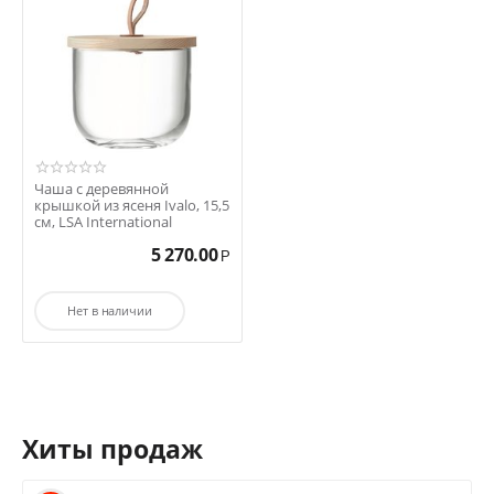
Чаша с деревянной
крышкой из ясеня Ivalo, 15,5
см, LSA International
5 270.00
Р
Нет в наличии
Хиты продаж