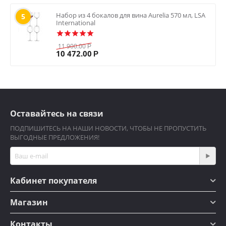
Набор из 4 бокалов для вина Aurelia 570 мл, LSA
5
International
11 900.00
Р
10 472.00
Р
Оставайтесь на связи
ПОДПИШИТЕСЬ НА НАШИ НОВОСТИ, ЧТОБЫ НЕ ПРОПУСТИТЬ
ВЫГОДНЫЕ ПРЕДЛОЖЕНИЯ!
Кабинет покупателя
Магазин
Контакты