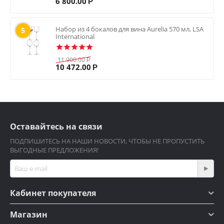
6 800.00
Р
Набор из 4 бокалов для вина Aurelia 570 мл, LSA
5
International
11 900.00
Р
10 472.00
Р
Оставайтесь на связи
ПОДПИШИТЕСЬ НА НАШИ НОВОСТИ, ЧТОБЫ НЕ ПРОПУСТИТЬ
ВЫГОДНЫЕ ПРЕДЛОЖЕНИЯ!
Кабинет покупателя
Магазин