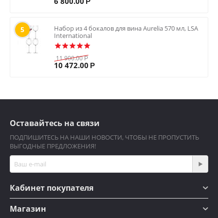
6 800.00
Р
Набор из 4 бокалов для вина Aurelia 570 мл, LSA
5
International
11 900.00
Р
10 472.00
Р
Оставайтесь на связи
ПОДПИШИТЕСЬ НА НАШИ НОВОСТИ, ЧТОБЫ НЕ ПРОПУСТИТЬ
ВЫГОДНЫЕ ПРЕДЛОЖЕНИЯ!
Кабинет покупателя
Магазин