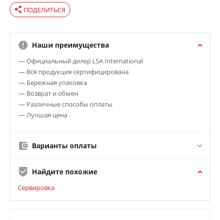
share
ПОДЕЛИТЬСЯ
Наши преимущества
— Официальный дилер LSA International
— Вся продукция сертифицирована
— Бережная упаковка
— Возврат и обмен
— Различные способы оплаты
— Лучшая цена
Варианты оплаты
Найдите похожие
Сервировка