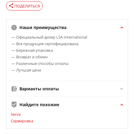
share
ПОДЕЛИТЬСЯ
Наши преимущества
— Официальный дилер LSA International
— Вся продукция сертифицирована
— Бережная упаковка
— Возврат и обмен
— Различные способы оплаты
— Лучшая цена
Варианты оплаты
Найдите похожие
Serve
Сервировка