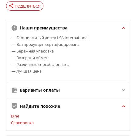
share
ПОДЕЛИТЬСЯ
Наши преимущества
— Официальный дилер LSA International
— Вся продукция сертифицирована
— Бережная упаковка
— Возврат и обмен
— Различные способы оплаты
— Лучшая цена
Варианты оплаты
Найдите похожие
Dine
Сервировка