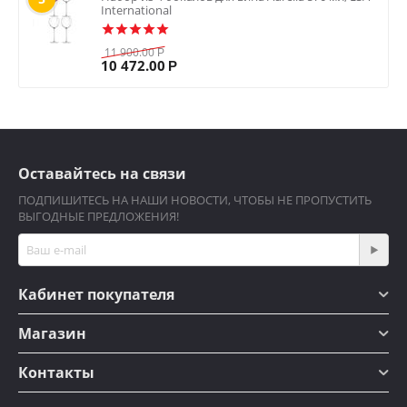
International
11 900.00
Р
10 472.00
Р
Оставайтесь на связи
ПОДПИШИТЕСЬ НА НАШИ НОВОСТИ, ЧТОБЫ НЕ ПРОПУСТИТЬ
ВЫГОДНЫЕ ПРЕДЛОЖЕНИЯ!
Кабинет покупателя
Магазин
Контакты